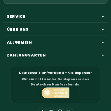
SERVICE
▾
ÜBER UNS
▾
ALLGEMEIN
▾
ZAHLUNGSARTEN
▾
Deutscher Hanfverband – Goldsponsor
Wir sind offizieller Goldsponsor des
Deutschen Hanfverbands.