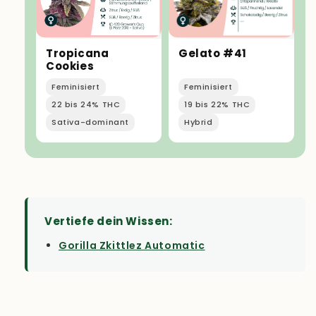
Gelato #41
Tropicana
Cookies
Feminisiert
Feminisiert
22 bis 24% THC
19 bis 22% THC
Sativa-dominant
Hybrid
Vertiefe dein Wissen:
Gorilla Zkittlez Automatic