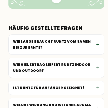
HÄUFIG GESTELLTE FRAGEN
WIE LANGE BRAUCHT RUNTZ VOM SAMEN
BIS ZUR ERNTE?
WIE VIEL ERTRAG LIEFERT RUNTZ INDOOR
UND OUTDOOR?
IST RUNTZ FÜR ANFÄNGER GEEIGNET?
WELCHE WIRKUNG UND WELCHES AROMA