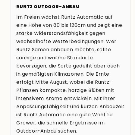
RUNTZ OUTDOOR-ANBAU
Im Freien wächst Runtz Automatic auf
eine Höhe von 80 bis 120cm und zeigt eine
starke Widerstandsfähigkeit gegen
wechselhafte Wetterbedingungen. Wer
Runtz Samen anbauen möchte, sollte
sonnige und warme Standorte
bevorzugen, die Sorte gedeiht aber auch
in gemäßigten Klimazonen. Die Ernte
erfolgt Mitte August, wobei die Runtz-
Pflanzen kompakte, harzige Blüten mit
intensivem Aroma entwickeln. Mit ihrer
Anpassungsfähigkeit und kurzen Anbauzeit
ist Runtz Automatic eine gute Wahl für
Grower, die schnelle Ergebnisse im
Outdoor-Anbau suchen.