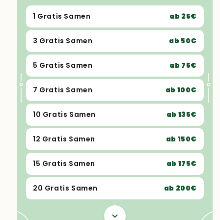
1 Gratis Samen
ab 25€
3 Gratis Samen
ab 50€
5 Gratis Samen
ab 75€
7 Gratis Samen
ab 100€
10 Gratis Samen
ab 135€
12 Gratis Samen
ab 150€
15 Gratis Samen
ab 175€
20 Gratis Samen
ab 200€