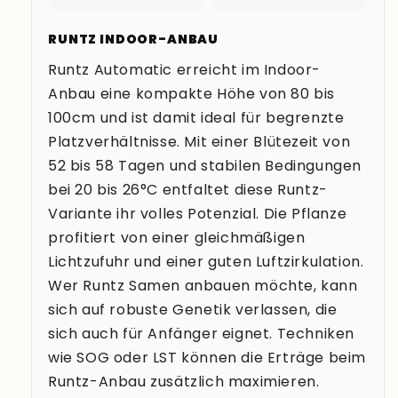
RUNTZ INDOOR-ANBAU
Runtz Automatic erreicht im Indoor-
Anbau eine kompakte Höhe von 80 bis
100cm und ist damit ideal für begrenzte
Platzverhältnisse. Mit einer Blütezeit von
52 bis 58 Tagen und stabilen Bedingungen
bei 20 bis 26°C entfaltet diese Runtz-
Variante ihr volles Potenzial. Die Pflanze
profitiert von einer gleichmäßigen
Lichtzufuhr und einer guten Luftzirkulation.
Wer Runtz Samen anbauen möchte, kann
sich auf robuste Genetik verlassen, die
sich auch für Anfänger eignet. Techniken
wie SOG oder LST können die Erträge beim
Runtz-Anbau zusätzlich maximieren.