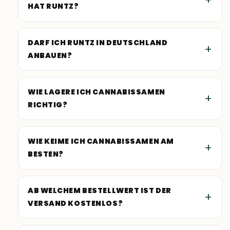
HAT RUNTZ?
DARF ICH RUNTZ IN DEUTSCHLAND
ANBAUEN?
WIE LAGERE ICH CANNABISSAMEN
RICHTIG?
WIE KEIME ICH CANNABISSAMEN AM
BESTEN?
AB WELCHEM BESTELLWERT IST DER
VERSAND KOSTENLOS?