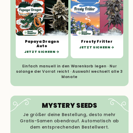
Papaya Dragon
Frosty Fritter
Auto
JETZT SICHERN
JETZT SICHERN
Einfach manuell in den Warenkorb legen · Nur
solange der Vorrat reicht · Auswahl wechselt alle 3
Monate
MYSTERY SEEDS
Je größer deine Bestellung, desto mehr
Gratis-Samen obendrauf. Automatisch ab
dem entsprechenden Bestellwert.