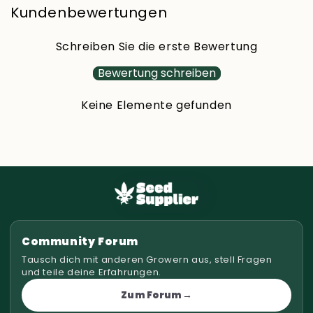
Kundenbewertungen
Schreiben Sie die erste Bewertung
Bewertung schreiben
Keine Elemente gefunden
Community Forum
Tausch dich mit anderen Growern aus, stell Fragen
und teile deine Erfahrungen.
Zum Forum