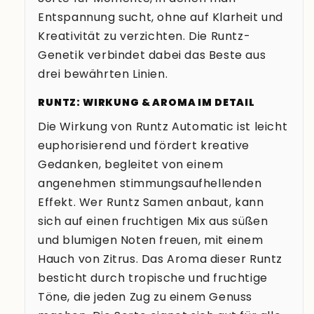
Entspannung sucht, ohne auf Klarheit und
Kreativität zu verzichten. Die Runtz-
Genetik verbindet dabei das Beste aus
drei bewährten Linien.
RUNTZ: WIRKUNG & AROMA IM DETAIL
Die Wirkung von Runtz Automatic ist leicht
euphorisierend und fördert kreative
Gedanken, begleitet von einem
angenehmen stimmungsaufhellenden
Effekt. Wer Runtz Samen anbaut, kann
sich auf einen fruchtigen Mix aus süßen
und blumigen Noten freuen, mit einem
Hauch von Zitrus. Das Aroma dieser Runtz
besticht durch tropische und fruchtige
Töne, die jeden Zug zu einem Genuss