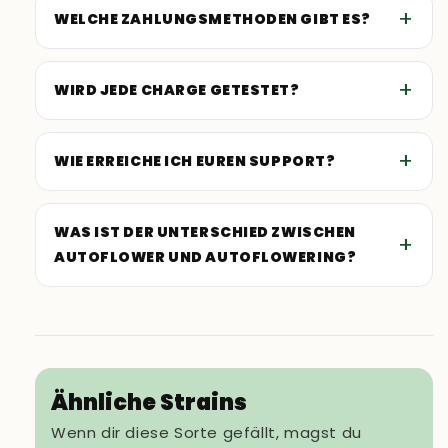
WELCHE ZAHLUNGSMETHODEN GIBT ES?
WIRD JEDE CHARGE GETESTET?
WIE ERREICHE ICH EUREN SUPPORT?
WAS IST DER UNTERSCHIED ZWISCHEN
AUTOFLOWER UND AUTOFLOWERING?
Ähnliche Strains
Wenn dir diese Sorte gefällt, magst du