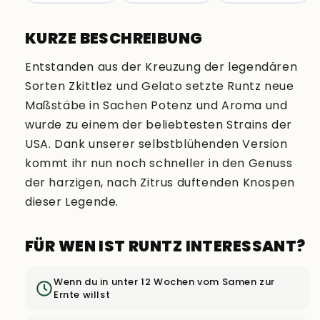
KURZE BESCHREIBUNG
Entstanden aus der Kreuzung der legendären
Sorten Zkittlez und Gelato setzte Runtz neue
Maßstäbe in Sachen Potenz und Aroma und
wurde zu einem der beliebtesten Strains der
USA. Dank unserer selbstblühenden Version
kommt ihr nun noch schneller in den Genuss
der harzigen, nach Zitrus duftenden Knospen
dieser Legende.
FÜR WEN IST RUNTZ INTERESSANT?
Wenn du in unter 12 Wochen vom Samen zur
Ernte willst