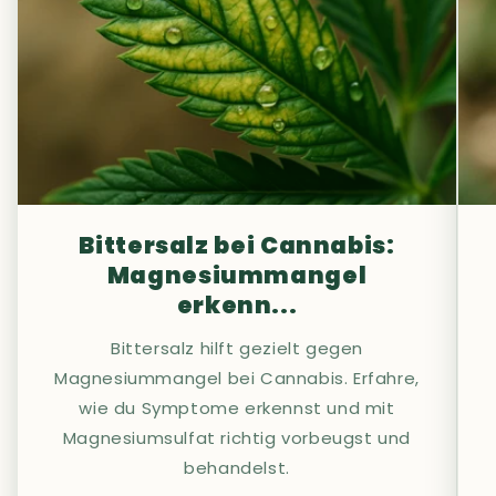
Bittersalz bei Cannabis:
Magnesiummangel
erkenn...
Bittersalz hilft gezielt gegen
Magnesiummangel bei Cannabis. Erfahre,
wie du Symptome erkennst und mit
Magnesiumsulfat richtig vorbeugst und
behandelst.