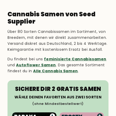
Cannabis Samen von Seed
Supplier
Über 80 Sorten Cannabissamen im Sortiment, von
Breedern, mit denen wir direkt zusammenarbeiten.
Versand diskret aus Deutschland, 2 bis 4 Werktage.
Keimgarantie mit kostenlosem Ersatz bei Ausfall.
Du findest bei uns
feminisierte Cannabissamen
und
Autoflower Samen
. Das gesamte Sortiment
findest du in
Alle Cannabis Samen
.
SICHERE DIR 2 GRATIS SAMEN
WÄHLE DEINEN FAVORITEN AUS ZWEI SORTEN
(ohne Mindestbestellwert)