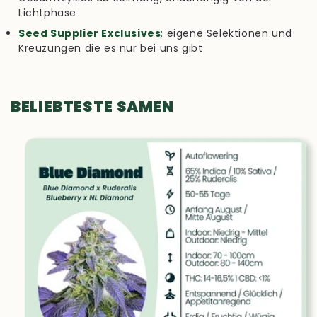
Lichtphase
Seed Supplier Exclusives
: eigene Selektionen und
Kreuzungen die es nur bei uns gibt
BELIEBTESTE SAMEN