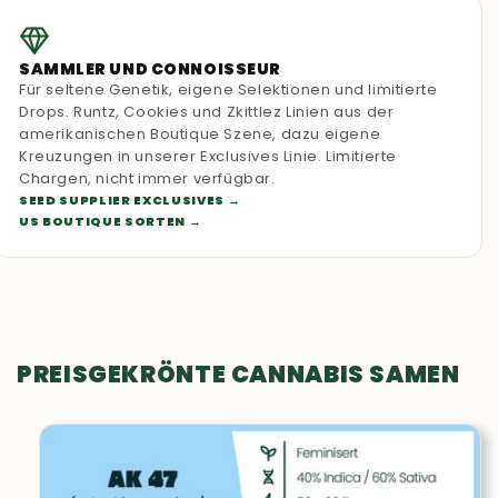
SAMMLER UND CONNOISSEUR
Für seltene Genetik, eigene Selektionen und limitierte
Drops. Runtz, Cookies und Zkittlez Linien aus der
amerikanischen Boutique Szene, dazu eigene
Kreuzungen in unserer Exclusives Linie. Limitierte
Chargen, nicht immer verfügbar.
SEED SUPPLIER EXCLUSIVES
US BOUTIQUE SORTEN
PREISGEKRÖNTE CANNABIS SAMEN