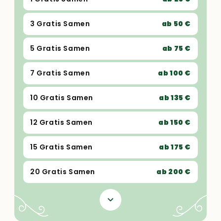
3 Gratis Samen
ab 50 €
5 Gratis Samen
ab 75 €
7 Gratis Samen
ab 100 €
10 Gratis Samen
ab 135 €
12 Gratis Samen
ab 150 €
15 Gratis Samen
ab 175 €
20 Gratis Samen
ab 200 €