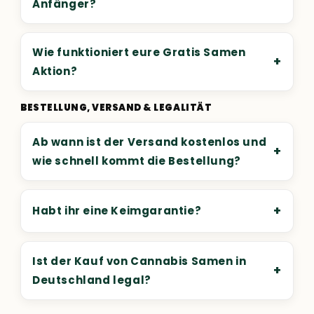
Anfänger?
Wie funktioniert eure Gratis Samen
+
Aktion?
BESTELLUNG, VERSAND & LEGALITÄT
Ab wann ist der Versand kostenlos und
+
wie schnell kommt die Bestellung?
+
Habt ihr eine Keimgarantie?
Ist der Kauf von Cannabis Samen in
+
Deutschland legal?