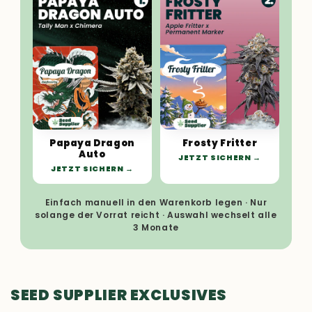
Papaya Dragon
Frosty Fritter
Auto
JETZT SICHERN
JETZT SICHERN
Einfach manuell in den Warenkorb legen · Nur
solange der Vorrat reicht · Auswahl wechselt alle
3 Monate
SEED SUPPLIER EXCLUSIVES