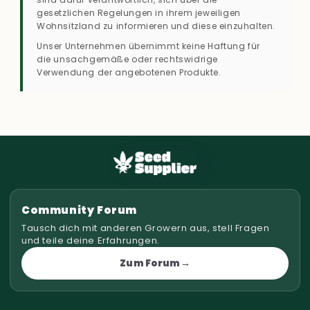
gesetzlichen Regelungen in ihrem jeweiligen
Wohnsitzland zu informieren und diese einzuhalten.
Unser Unternehmen übernimmt keine Haftung für
die unsachgemäße oder rechtswidrige
Verwendung der angebotenen Produkte.
Community Forum
Tausch dich mit anderen Growern aus, stell Fragen
und teile deine Erfahrungen.
Zum Forum