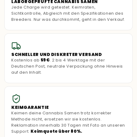
LABORGEPRÜFTE CANNABIS SAMEN
Jede Charge wird getestet. Keimraten,
Sichtkontrolle, Abgleich mit den Spezifikationen des
Breeders. Nur was durchkommt, geht in den Verkauf.
SCHNELLER UND DISKRETER VERSAND
Kostenlos ab
59€
. 2 bis 4 Werktage mit der
Deutschen Post, neutrale Verpackung ohne Hinweis
auf den Inhalt.
KEIMGARANTIE
Keimen deine Cannabis Samen trotz korrekter
Methode nicht, ersetzen wir sie kostenlos.
Reklamation innerhalb 30 Tagen mit Foto an unseren
Support.
Keimquote über 80%.