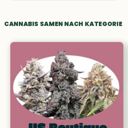
CANNABIS SAMEN NACH KATEGORIE