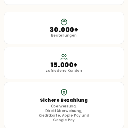
30.000+
Bestellungen
15.000+
zufriedene Kunden
Sichere Bezahlung
Überweisung,
Direktüberweisung,
Kreditkarte, Apple Pay und
Google Pay