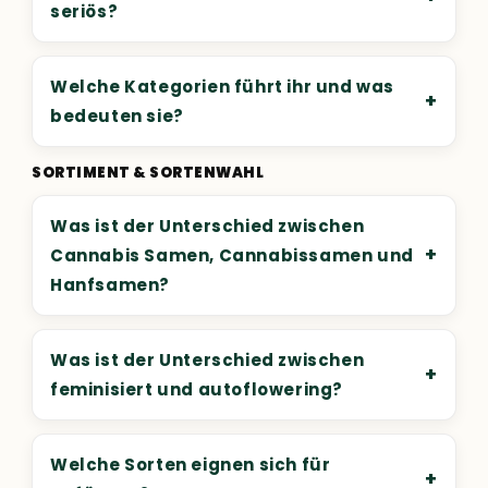
seriös?
Welche Kategorien führt ihr und was
+
bedeuten sie?
SORTIMENT & SORTENWAHL
Was ist der Unterschied zwischen
+
Cannabis Samen, Cannabissamen und
Hanfsamen?
Was ist der Unterschied zwischen
+
feminisiert und autoflowering?
Welche Sorten eignen sich für
+