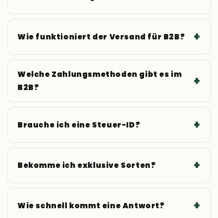
Wie funktioniert der Versand für B2B?
Welche Zahlungsmethoden gibt es im
B2B?
Brauche ich eine Steuer-ID?
Bekomme ich exklusive Sorten?
Wie schnell kommt eine Antwort?