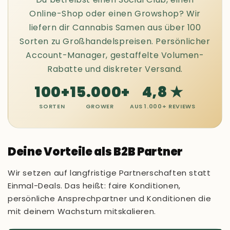
Online-Shop oder einen Growshop? Wir
liefern dir Cannabis Samen aus über 100
Sorten zu Großhandelspreisen. Persönlicher
Account-Manager, gestaffelte Volumen-
Rabatte und diskreter Versand.
100+
15.000+
4,8 ★
SORTEN
GROWER
AUS 1.000+ REVIEWS
Deine Vorteile als B2B Partner
Wir setzen auf langfristige Partnerschaften statt
Einmal-Deals. Das heißt: faire Konditionen,
persönliche Ansprechpartner und Konditionen die
mit deinem Wachstum mitskalieren.