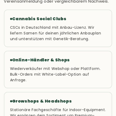
Vereinsanmeldung oder vergleichbarem Nachweis.
Cannabis Social Clubs
CSCs in Deutschland mit Anbau-Lizenz. Wir
liefern Samen für deinen jährlichen Anbauplan
und unterstützen mit Genetik-Beratung.
Online-Händler & Shops
Wiederverkäufer mit Webshop oder Plattform.
Bulk-Orders mit White-Label-Option auf
Anfrage.
Growshops & Headshops
Stationäre Fachgeschäfte für Indoor-Equipment.
Wir ergänzen dein Sortiment um Premium-