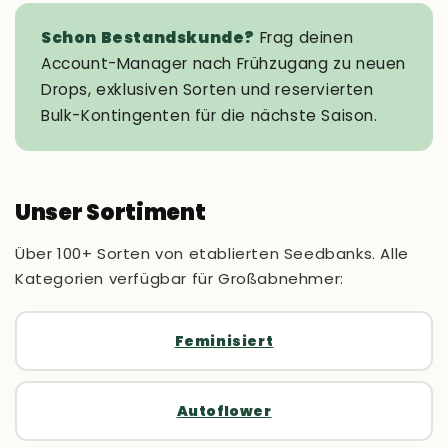
Schon Bestandskunde?
Frag deinen
Account-Manager nach Frühzugang zu neuen
Drops, exklusiven Sorten und reservierten
Bulk-Kontingenten für die nächste Saison.
Unser Sortiment
Über 100+ Sorten von etablierten Seedbanks. Alle
Kategorien verfügbar für Großabnehmer:
Feminisiert
Autoflower