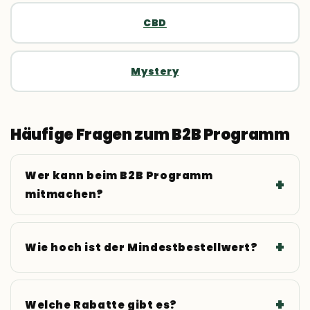
CBD
Mystery
Häufige Fragen zum B2B Programm
Wer kann beim B2B Programm
mitmachen?
Wie hoch ist der Mindestbestellwert?
Welche Rabatte gibt es?