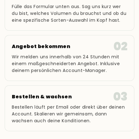
Fülle das Formular unten aus. Sag uns kurz wer
du bist, welches Volumen du brauchst und ob du
eine spezifische Sorten-Auswahl im Kopf hast.
02
Angebot bekommen
Wir melden uns innerhalb von 24 Stunden mit
einem maßgeschneiderten Angebot. Inklusive
deinem persönlichen Account-Manager.
03
Bestellen & wachsen
Bestellen läuft per Email oder direkt über deinen
Account. Skalieren wir gemeinsam, dann
wachsen auch deine Konditionen.