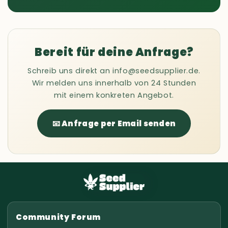
Bereit für deine Anfrage?
Schreib uns direkt an info@seedsupplier.de.
Wir melden uns innerhalb von 24 Stunden
mit einem konkreten Angebot.
📧 Anfrage per Email senden
Community Forum