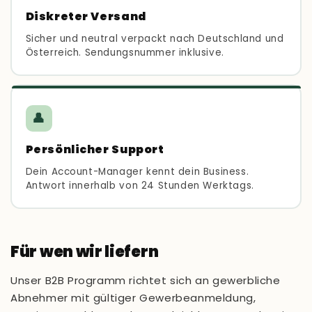
Diskreter Versand
Sicher und neutral verpackt nach Deutschland und
Österreich. Sendungsnummer inklusive.
👤
Persönlicher Support
Dein Account-Manager kennt dein Business.
Antwort innerhalb von 24 Stunden Werktags.
Für wen wir liefern
Unser B2B Programm richtet sich an gewerbliche
Abnehmer mit gültiger Gewerbeanmeldung,