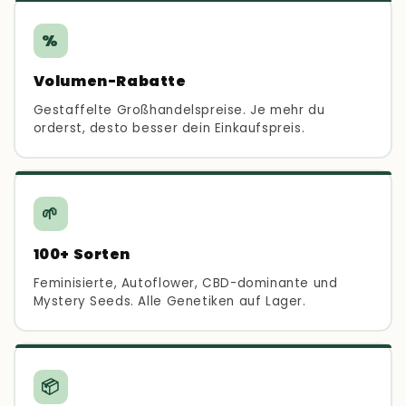
%
Volumen-Rabatte
Gestaffelte Großhandelspreise. Je mehr du
orderst, desto besser dein Einkaufspreis.
🌱
100+ Sorten
Feminisierte, Autoflower, CBD-dominante und
Mystery Seeds. Alle Genetiken auf Lager.
📦