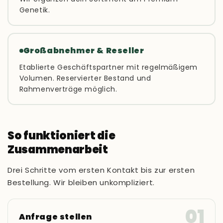
Genetik.
Großabnehmer & Reseller
Etablierte Geschäftspartner mit regelmäßigem
Volumen. Reservierter Bestand und
Rahmenverträge möglich.
So funktioniert die
Zusammenarbeit
Drei Schritte vom ersten Kontakt bis zur ersten
Bestellung. Wir bleiben unkompliziert.
01
Anfrage stellen