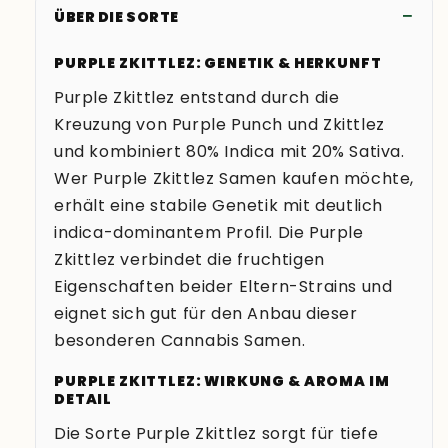
ÜBER DIE SORTE
PURPLE ZKITTLEZ: GENETIK & HERKUNFT
Purple Zkittlez entstand durch die
Kreuzung von Purple Punch und Zkittlez
und kombiniert 80% Indica mit 20% Sativa.
Wer Purple Zkittlez Samen kaufen möchte,
erhält eine stabile Genetik mit deutlich
indica-dominantem Profil. Die Purple
Zkittlez verbindet die fruchtigen
Eigenschaften beider Eltern-Strains und
eignet sich gut für den Anbau dieser
besonderen Cannabis Samen.
PURPLE ZKITTLEZ: WIRKUNG & AROMA IM
DETAIL
Die Sorte Purple Zkittlez sorgt für tiefe