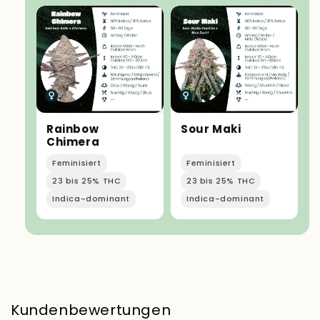
Rainbow
Sour Maki
Chimera
Feminisiert
Feminisiert
23 bis 25% THC
23 bis 25% THC
Indica-dominant
Indica-dominant
Kundenbewertungen