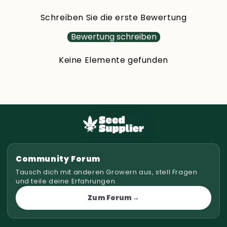
Schreiben Sie die erste Bewertung
Bewertung schreiben
Keine Elemente gefunden
Community Forum
Tausch dich mit anderen Growern aus, stell Fragen
und teile deine Erfahrungen.
Zum Forum