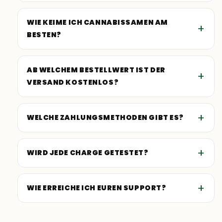
WIE KEIME ICH CANNABISSAMEN AM
BESTEN?
AB WELCHEM BESTELLWERT IST DER
VERSAND KOSTENLOS?
WELCHE ZAHLUNGSMETHODEN GIBT ES?
WIRD JEDE CHARGE GETESTET?
WIE ERREICHE ICH EUREN SUPPORT?