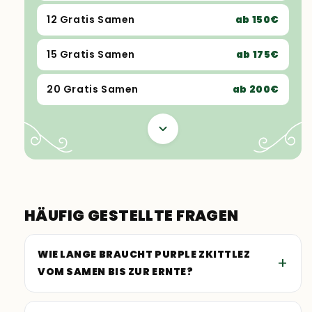
12 Gratis Samen
ab 150€
15 Gratis Samen
ab 175€
20 Gratis Samen
ab 200€
HÄUFIG GESTELLTE FRAGEN
WIE LANGE BRAUCHT PURPLE ZKITTLEZ
VOM SAMEN BIS ZUR ERNTE?