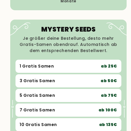
Monate
MYSTERY SEEDS
Je größer deine Bestellung, desto mehr
Gratis-Samen obendrauf. Automatisch ab
dem entsprechenden Bestellwert.
1 Gratis Samen
ab 25€
3 Gratis Samen
ab 50€
5 Gratis Samen
ab 75€
7 Gratis Samen
ab 100€
10 Gratis Samen
ab 135€