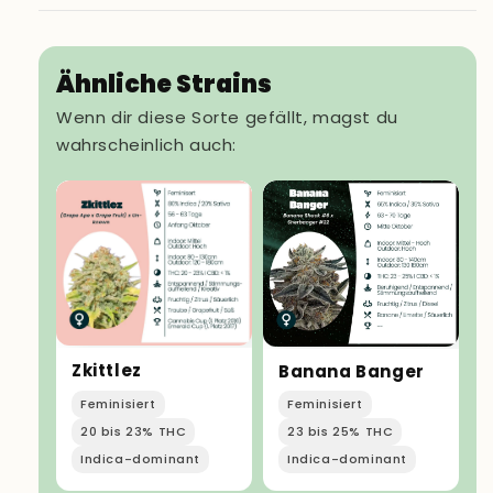
Ähnliche Strains
Wenn dir diese Sorte gefällt, magst du
wahrscheinlich auch:
Zkittlez
Banana Banger
Feminisiert
Feminisiert
20 bis 23% THC
23 bis 25% THC
Indica-dominant
Indica-dominant