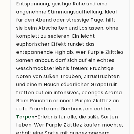
Entspannung, geistige Ruhe und eine
angenehme Stimmungsaufhellung. Ideal
für den Abend oder stressige Tage, hilft
sie beim Abschalten und Loslassen, ohne
komplett zu sedieren. Ein leicht
euphorischer Effekt rundet das
entspannende High ab. Wer Purple Zkittlez
Samen anbaut, darf sich auf ein echtes
Geschmackserlebnis freuen: Fruchtige
Noten von süßen Trauben, Zitrusfrüchten
und einem Hauch säuerlicher Grapefruit
treffen auf ein intensives, beeriges Aroma.
Beim Rauchen erinnert Purple Zkittlez an
reife Früchte und Bonbons, ein echtes
Terpen
-Erlebnis für alle, die süße Sorten
lieben. Wer Purple Zkittlez kaufen möchte,
erhält eine Sorte mit ausgewogenem