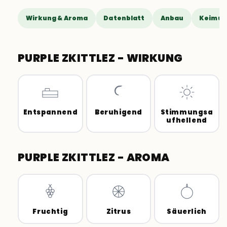
Wirkung & Aroma
Datenblatt
Anbau
Keimun
PURPLE ZKITTLEZ - WIRKUNG
Entspannend
Beruhigend
Stimmungsa
ufhellend
PURPLE ZKITTLEZ - AROMA
Fruchtig
Zitrus
Säuerlich