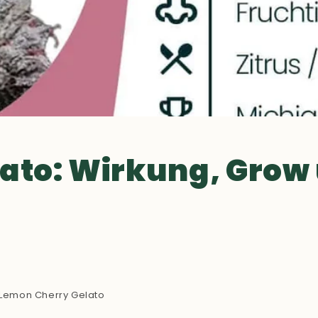
ato: Wirkung, Grow
Lemon Cherry Gelato