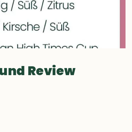
 und Review